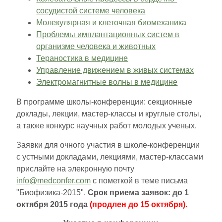
сосудистой системе человека
Молекулярная и клеточная биомеханика
Проблемы имплантационных систем в
организме человека и животных
Тераностика в медицине
Управление движением в живых системах
Электромагнитные волны в медицине
В программе школы-конференции: секционные
доклады, лекции, мастер-классы и круглые столы,
а также конкурс научных работ молодых ученых.
Заявки для очного участия в школе-конференции
с устными докладами, лекциями, мастер-классами
прислайте на элекронную почту
info@medconfer.com
с пометкой в теме письма
"Биофизика-2015".
Срок приема заявок: до 1
октября 2015 года
(продлен до 15 октября).