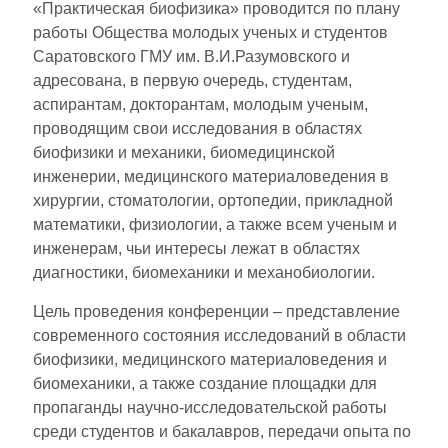
«Практическая биофизика» проводится по плану
работы Общества молодых ученых и студентов
Саратовского ГМУ им. В.И.Разумовского и
адресована, в первую очередь, студентам,
аспирантам, докторантам, молодым ученым,
проводящим свои исследования в областях
биофизики и механики, биомедицинской
инженерии, медицинского материаловедения в
хирургии, стоматологии, ортопедии, прикладной
математики, физиологии, а также всем ученым и
инженерам, чьи интересы лежат в областях
диагностики, биомеханики и механобиологии.
Цель проведения конференции – представление
современного состояния исследований в области
биофизики, медицинского материаловедения и
биомеханики, а также создание площадки для
пропаганды научно-исследовательской работы
среди студентов и бакалавров, передачи опыта по