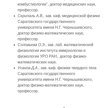
комбустиологии", доктор медицинских наук,
профессор.
Скрипаль А.В.
, зав. каф. медицинской физики
Саратовского государственного
университета имени Н.Г. Чернышевского,
доктор физико-математических наук,
профессор.
Соловьева О.Э.
, зав. лаб. математической
физиологии института иммунологии и
физиологии УРО РАН, доктор физико-
математических наук.
Усанов Д.А
., зав. каф. физики твердого тела
Саратовского государственного
университета имени Н.Г. Чернышевского,
доктор физико-математических наук,
профессор.