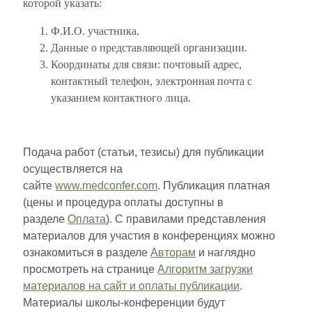
которой указать:
Ф.И.О. участника.
Данные о представляющей организации.
Координаты для связи: почтовый адрес,
контактный телефон, электронная почта с
указанием контактного лица.
Подача работ (статьи, тезисы) для публикации
осуществляется на
сайте
www.medconfer.com
. Публикация платная
(цены и процедура оплаты доступны в
разделе
Оплата
). С правилами представления
материалов для участия в конференциях можно
ознакомиться в разделе
Авторам
и наглядно
просмотреть на странице
Алгоритм загрузки
материалов на сайт и оплаты публикации
.
Материалы школы-конференции будут