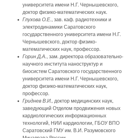
университета имени Н.Г. Чернышевского,
доктор физико-математических наук.
Глухова О.Е.
, зав. каф. радиотехники и
электродинамики Саратовского
государственного университета имени Н.Г.
Чернышевского, доктор физико-
математических наук, профессор.
Горин Д.А.
, зам. директора образовательно-
научного института наноструктур и
биосистем Саратовского государственного
университета имени Н.Г. Чернышевского,
доктор физико-математических наук,
профессор.
Гриднев В.И.,
доктор медицинских наук,
заведующий Отделом продвижения новых
кардиологических информационных
технологий, НИИ кардиологии, ГБОУ ВПО
Саратовский ГМУ им. В.И. Разумовского
Минздрава России.