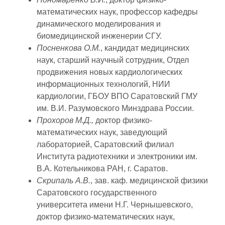
математических наук, профессор кафедры
динамического моделирования и
биомедицинской инженерии СГУ.
Посненкова О.М.
, кандидат медицинских
наук, старший научный сотрудник, Отдел
продвижения новых кардиологических
информационных технологий, НИИ
кардиологии, ГБОУ ВПО Саратовский ГМУ
им. В.И. Разумовского Минздрава России.
Прохоров М.Д.,
доктор физико-
математических наук, заведующий
лабораторией, Саратовский филиал
Института радиотехники и электроники им.
В.А. Котельникова РАН, г. Саратов.
Скрипаль А.В.
, зав. каф. медицинской физики
Саратовского государственного
университета имени Н.Г. Чернышевского,
доктор физико-математических наук,