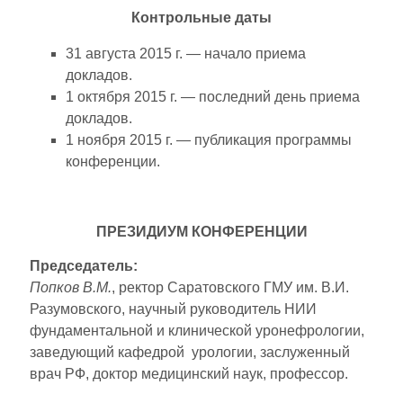
Контрольные даты
31 августа 2015 г. — начало приема
докладов.
1 октября 2015 г. — последний день приема
докладов.
1 ноября 2015 г. — публикация программы
конференции.
ПРЕЗИДИУМ КОНФЕРЕНЦИИ
Председатель:
Попков В.М.
, ректор Саратовского ГМУ им. В.И.
Разумовского, научный руководитель НИИ
фундаментальной и клинической уронефрологии,
заведующий кафедрой урологии, заслуженный
врач РФ, доктор медицинский наук, профессор.