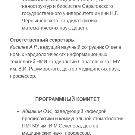
наноструктур и биосистем Саратовского
государственного университета имени Н.Г.
Чернышевского, кандидат физико-
математических наук, доцент.
Ответственный секретарь:
Киселев А.Р.
, ведущий научный сотрудник Отдела
новых кардиологических информационных
технологий НИИ кардиологии Саратовского ГМУ
им. В.И. Разумовского, доктор медицинских наук,
профессор.
ПРОГРАММНЫЙ КОМИТЕТ
Адмакин О.И.,
заведующий кафедрой
профилактики и коммунальной стоматологии
ПМГМУ им. И.М.Сеченова, доктор
медицинских наук, профессор.