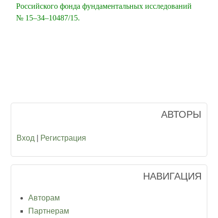
Российского фонда фундаментальных исследований
№ 15–34–10487/15.
АВТОРЫ
Вход
|
Регистрация
НАВИГАЦИЯ
Авторам
Партнерам