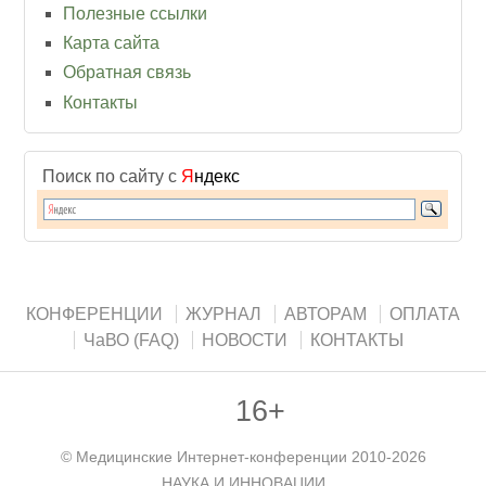
Полезные ссылки
Карта сайта
Обратная связь
Контакты
Поиск по сайту с
Я
ндекс
КОНФЕРЕНЦИИ
ЖУРНАЛ
АВТОРАМ
ОПЛАТА
ЧаВО (FAQ)
НОВОСТИ
КОНТАКТЫ
16+
©
Медицинские Интернет-конференции
2010-2026
НАУКА И ИННОВАЦИИ