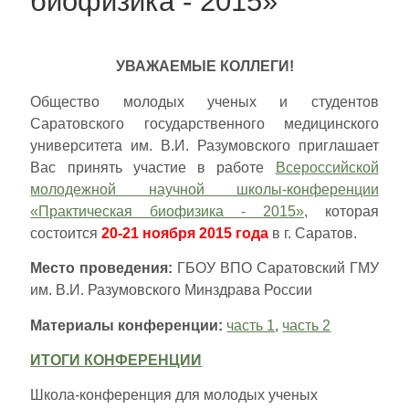
биофизика - 2015»
УВАЖАЕМЫЕ КОЛЛЕГИ!
Общество молодых ученых и студентов
Саратовского государственного медицинского
университета им. В.И. Разумовского приглашает
Вас принять участие в работе
Всероссийской
молодежной научной школы-конференции
«Практическая биофизика - 2015»
, которая
состоится
20-21 ноября 2015 года
в г. Саратов.
Место проведения:
ГБОУ ВПО Саратовский ГМУ
им. В.И. Разумовского Минздрава России
Материалы конференции:
часть 1
,
часть 2
ИТОГИ КОНФЕРЕНЦИИ
Школа-конференция для молодых ученых