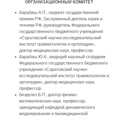
ОРГАНИЗАЦИОННЫЙ КОМИТЕТ
Барабаш А.П.
, лауреат государственной
премии РФ, Заслуженный деятель науки и
техники РФ, руководитель Федерального
государственного бюджетного учреждения
«Саратовский научно-исследовательский
институт травматологии и ортопедии»,
доктор медицинских наук, профессор.
Барабаш Ю.А
., ведущий научный сотрудник
Федерального государственного бюджетного
учреждения «Саратовский научно-
исследовательский институт травматологии и
ортопедии», доктор медицинских наук,
профессор.
Безручко Б.П.
, доктор физико-
математических наук, профессор,
заведующий кафедрой динамического
моделирования и биомедицинской