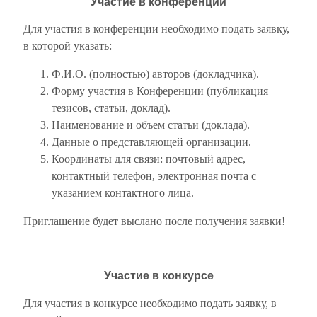
Участие в конференции
Для участия в конференции необходимо подать заявку,
в которой указать:
Ф.И.О. (полностью) авторов (докладчика).
Форму участия в Конференции (публикация
тезисов, статьи, доклад).
Наименование и объем статьи (доклада).
Данные о представляющей организации.
Координаты для связи: почтовый адрес,
контактный телефон, электронная почта с
указанием контактного лица.
Приглашение будет выслано после получения заявки!
Участие в конкурсе
Для участия в конкурсе необходимо подать заявку, в