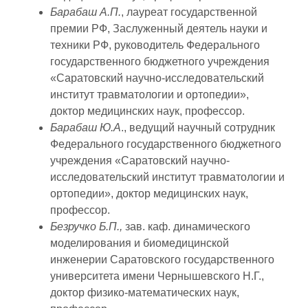
Барабаш А.П.
, лауреат государственной
премии РФ, Заслуженный деятель науки и
техники РФ, руководитель Федерального
государственного бюджетного учреждения
«Саратовский научно-исследовательский
институт травматологии и ортопедии»,
доктор медицинских наук, профессор.
Барабаш Ю.А
., ведущий научный сотрудник
Федерального государственного бюджетного
учреждения «Саратовский научно-
исследовательский институт травматологии и
ортопедии», доктор медицинских наук,
профессор.
Безручко Б.П.,
зав. каф. динамического
моделирования и биомедицинской
инженерии Саратовского государственного
университета имени Чернышевского Н.Г.,
доктор физико-математических наук,