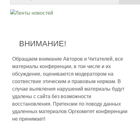
ВНИМАНИЕ!
Обращаем внимание Авторов и Читателей, все
материалы конференции, в тои числе и их
обсуждение, оцениваются модератором на
соотвествие этическим и правовым нормам. В
случае выявления нарушений материалы будут
удалены с сайта без возможности
восстановления. Претензии по поводу данных
удаленных материалов Оргкомитет конференции
не принимает!