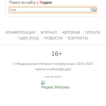
Поиск по сайту с
Я
ндекс
КОНФЕРЕНЦИИ
ЖУРНАЛ
АВТОРАМ
ОПЛАТА
ЧаВО (FAQ)
НОВОСТИ
КОНТАКТЫ
16+
©
Медицинские Интернет-конференции
2010-2026
НАУКА И ИННОВАЦИИ
Хостинг Бегет