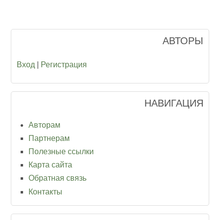
АВТОРЫ
Вход
|
Регистрация
НАВИГАЦИЯ
Авторам
Партнерам
Полезные ссылки
Карта сайта
Обратная связь
Контакты