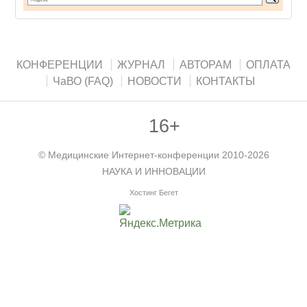
КОНФЕРЕНЦИИ
ЖУРНАЛ
АВТОРАМ
ОПЛАТА
ЧаВО (FAQ)
НОВОСТИ
КОНТАКТЫ
16+
©
Медицинские Интернет-конференции
2010-2026
НАУКА И ИННОВАЦИИ
Хостинг Бегет