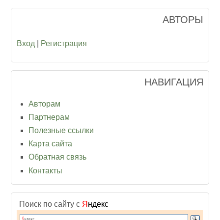
АВТОРЫ
Вход
|
Регистрация
НАВИГАЦИЯ
Авторам
Партнерам
Полезные ссылки
Карта сайта
Обратная связь
Контакты
Поиск по сайту с
Я
ндекс