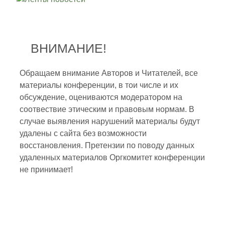
ВНИМАНИЕ!
Обращаем внимание Авторов и Читателей, все
материалы конференции, в тои числе и их
обсуждение, оцениваются модератором на
соотвествие этическим и правовым нормам. В
случае выявления нарушений материалы будут
удалены с сайта без возможности
восстановления. Претензии по поводу данных
удаленных материалов Оргкомитет конференции
не принимает!