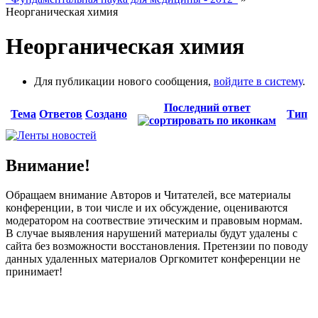
Неорганическая химия
Неорганическая химия
Для публикации нового сообщения,
войдите в систему
.
Последний ответ
Тема
Ответов
Создано
Тип
Внимание!
Обращаем внимание Авторов и Читателей, все материалы
конференции, в тои числе и их обсуждение, оцениваются
модератором на соотвествие этическим и правовым нормам.
В случае выявления нарушений материалы будут удалены с
сайта без возможности восстановления. Претензии по поводу
данных удаленных материалов Оргкомитет конференции не
принимает!