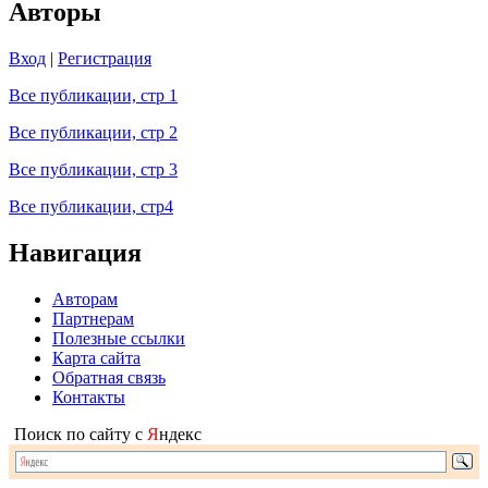
Авторы
Вход
|
Регистрация
Все публикации, стр 1
Все публикации, стр 2
Все публикации, стр 3
Все публикации, стр4
Навигация
Авторам
Партнерам
Полезные ссылки
Карта сайта
Обратная связь
Контакты
Поиск по сайту с
Я
ндекс