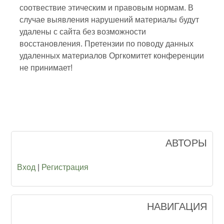
соотвествие этическим и правовым нормам. В
случае выявления нарушений материалы будут
удалены с сайта без возможности
восстановления. Претензии по поводу данных
удаленных материалов Оргкомитет конференции
не принимает!
АВТОРЫ
Вход
|
Регистрация
НАВИГАЦИЯ