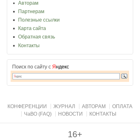
Авторам
Партнерам
Полезные ссылки
Карта сайта
Обратная связь
Контакты
Поиск по сайту с
Я
ндекс
КОНФЕРЕНЦИИ
ЖУРНАЛ
АВТОРАМ
ОПЛАТА
ЧаВО (FAQ)
НОВОСТИ
КОНТАКТЫ
16+