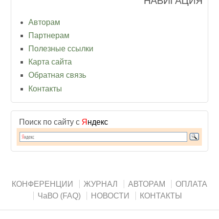
НАВИГАЦИЯ
Авторам
Партнерам
Полезные ссылки
Карта сайта
Обратная связь
Контакты
Поиск по сайту с
Я
ндекс
КОНФЕРЕНЦИИ
ЖУРНАЛ
АВТОРАМ
ОПЛАТА
ЧаВО (FAQ)
НОВОСТИ
КОНТАКТЫ