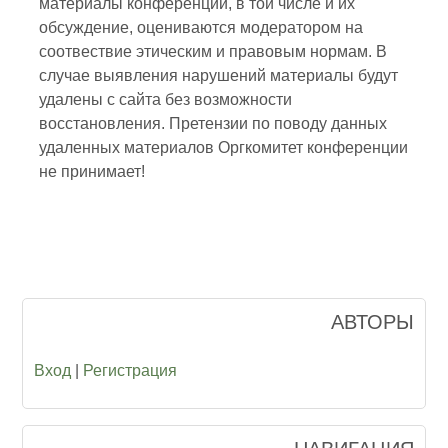
материалы конференции, в тои числе и их
обсуждение, оцениваются модератором на
соотвествие этическим и правовым нормам. В
случае выявления нарушений материалы будут
удалены с сайта без возможности
восстановления. Претензии по поводу данных
удаленных материалов Оргкомитет конференции
не принимает!
АВТОРЫ
Вход
|
Регистрация