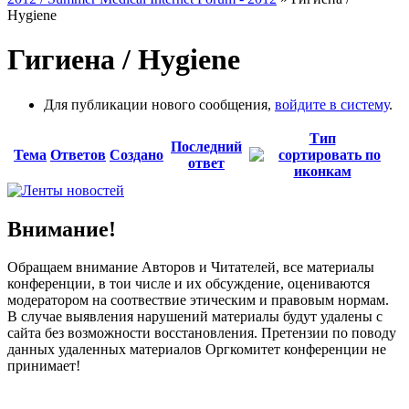
Hygiene
Гигиена / Hygiene
Для публикации нового сообщения,
войдите в систему
.
Тип
Последний
Тема
Ответов
Создано
ответ
Внимание!
Обращаем внимание Авторов и Читателей, все материалы
конференции, в тои числе и их обсуждение, оцениваются
модератором на соотвествие этическим и правовым нормам.
В случае выявления нарушений материалы будут удалены с
сайта без возможности восстановления. Претензии по поводу
данных удаленных материалов Оргкомитет конференции не
принимает!