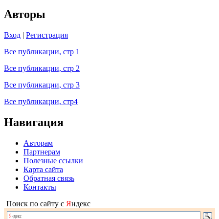
Авторы
Вход
|
Регистрация
Все публикации, стр 1
Все публикации, стр 2
Все публикации, стр 3
Все публикации, стр4
Навигация
Авторам
Партнерам
Полезные ссылки
Карта сайта
Обратная связь
Контакты
Поиск по сайту с
Я
ндекс