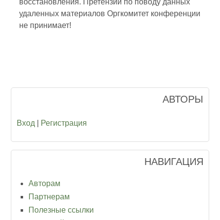
восстановления. Претензии по поводу данных
удаленных материалов Оргкомитет конференции
не принимает!
АВТОРЫ
Вход
|
Регистрация
НАВИГАЦИЯ
Авторам
Партнерам
Полезные ссылки