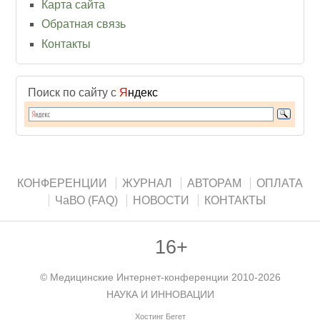
Карта сайта
Обратная связь
Контакты
Поиск по сайту с
Я
ндекс
КОНФЕРЕНЦИИ
ЖУРНАЛ
АВТОРАМ
ОПЛАТА
ЧаВО (FAQ)
НОВОСТИ
КОНТАКТЫ
16+
©
Медицинские Интернет-конференции
2010-2026
НАУКА И ИННОВАЦИИ
Хостинг Бегет