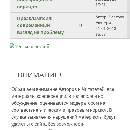
15:31
периоде
Автор: Частова
Преэклампсия:
Екатери...
современный
0
21.01.2013 -
взгляд на проблему
15:57
ВНИМАНИЕ!
Обращаем внимание Авторов и Читателей, все
материалы конференции, в тои числе и их
обсуждение, оцениваются модератором на
соотвествие этическим и правовым нормам. В
случае выявления нарушений материалы будут
удалены с сайта без возможности