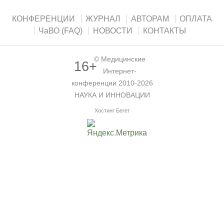
КОНФЕРЕНЦИИ
ЖУРНАЛ
АВТОРАМ
ОПЛАТА
ЧаВО (FAQ)
НОВОСТИ
КОНТАКТЫ
©
Медицинские
16+
Интернет-
конференции
2010-2026
НАУКА И ИННОВАЦИИ
Хостинг Бегет