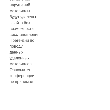
нарушений
материалы
будут удалены
с сайта без
возможности
восстановления.
Претензии по
поводу
данных
удаленных
материалов
Оргкомитет
конференции
не принимает!