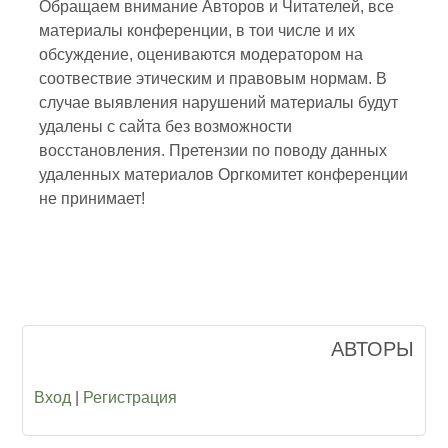
Обращаем внимание Авторов и Читателей, все
материалы конференции, в тои числе и их
обсуждение, оцениваются модератором на
соотвествие этическим и правовым нормам. В
случае выявления нарушений материалы будут
удалены с сайта без возможности
восстановления. Претензии по поводу данных
удаленных материалов Оргкомитет конференции
не принимает!
АВТОРЫ
Вход
|
Регистрация