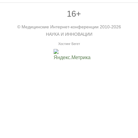
16+
©
Медицинские Интернет-конференции
2010-2026
НАУКА И ИННОВАЦИИ
Хостинг Бегет