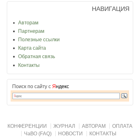
НАВИГАЦИЯ
Авторам
Партнерам
Полезные ссылки
Карта сайта
Обратная связь
Контакты
Поиск по сайту с
Я
ндекс
КОНФЕРЕНЦИИ
ЖУРНАЛ
АВТОРАМ
ОПЛАТА
ЧаВО (FAQ)
НОВОСТИ
КОНТАКТЫ