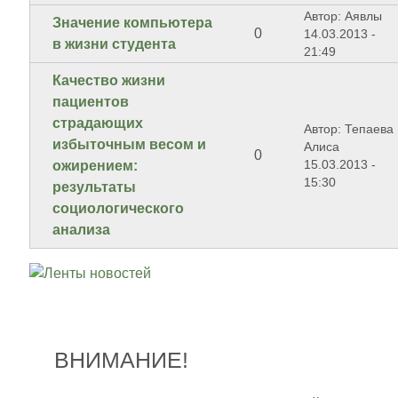
Автор: Аявлы
Значение компьютера
0
14.03.2013 -
в жизни студента
21:49
Качество жизни
пациентов
страдающих
Автор: Тепаева
избыточным весом и
Алиса
0
15.03.2013 -
ожирением:
15:30
результаты
социологического
анализа
ВНИМАНИЕ!