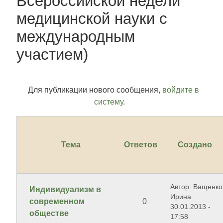
Всероссийской недели
медицинской науки с
международным
участием)
Для публикации нового сообщения,
войдите в
систему
.
Тема
Ответов
Создано
Автор: Ващенко
Индивидуализм в
Ирина
современном
0
30.01.2013 -
обществе
17:58