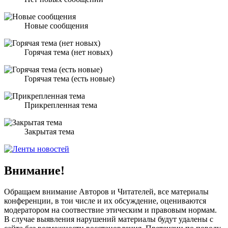
Новые сообщения
Горячая тема (нет новых)
Горячая тема (есть новые)
Прикрепленная тема
Закрытая тема
Внимание!
Обращаем внимание Авторов и Читателей, все материалы
конференции, в тои числе и их обсуждение, оцениваются
модератором на соотвествие этическим и правовым нормам.
В случае выявления нарушений материалы будут удалены с