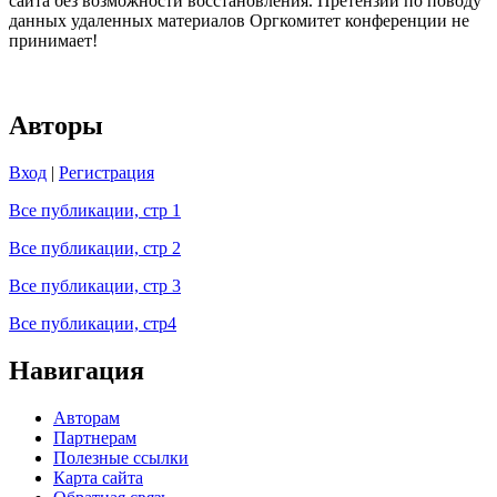
сайта без возможности восстановления. Претензии по поводу
данных удаленных материалов Оргкомитет конференции не
принимает!
Авторы
Вход
|
Регистрация
Все публикации, стр 1
Все публикации, стр 2
Все публикации, стр 3
Все публикации, стр4
Навигация
Авторам
Партнерам
Полезные ссылки
Карта сайта