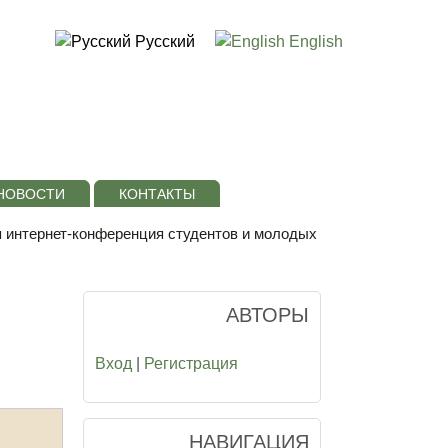
Русский
English
НОВОСТИ
КОНТАКТЫ
я интернет-конференция студентов и молодых
АВТОРЫ
Вход
|
Регистрация
НАВИГАЦИЯ