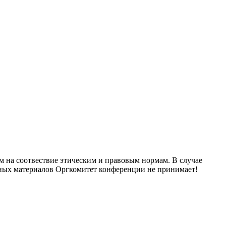
м на соотвествие этическим и правовым нормам. В случае
нных материалов Оргкомитет конференции не принимает!