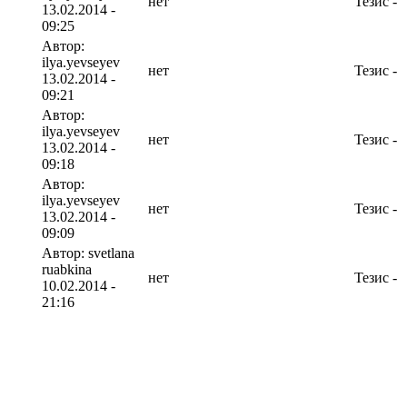
нет
Тезис
-
13.02.2014 -
09:25
Автор:
ilya.yevseyev
нет
Тезис
-
13.02.2014 -
09:21
Автор:
ilya.yevseyev
нет
Тезис
-
13.02.2014 -
09:18
Автор:
ilya.yevseyev
нет
Тезис
-
13.02.2014 -
09:09
Автор: svetlana
ruabkina
нет
Тезис
-
10.02.2014 -
21:16