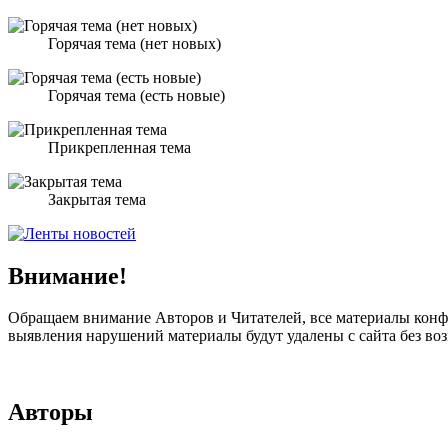
Горячая тема (нет новых)
Горячая тема (есть новые)
Прикрепленная тема
Закрытая тема
Внимание!
Обращаем внимание Авторов и Читателей, все материалы конфе
выявления нарушений материалы будут удалены с сайта без в
Авторы