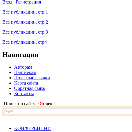
Вход
|
Регистрация
Все публикации, стр 1
Все публикации, стр 2
Все публикации, стр 3
Все публикации, стр4
Навигация
Авторам
Партнерам
Полезные ссылки
Карта сайта
Обратная связь
Контакты
Поиск по сайту с
Я
ндекс
КОНФЕРЕНЦИИ