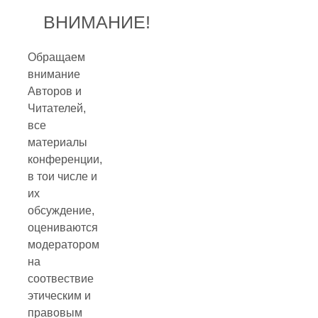
ВНИМАНИЕ!
Обращаем
внимание
Авторов и
Читателей,
все
материалы
конференции,
в тои числе и
их
обсуждение,
оцениваются
модератором
на
соотвествие
этическим и
правовым