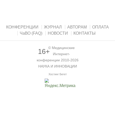
КОНФЕРЕНЦИИ
ЖУРНАЛ
АВТОРАМ
ОПЛАТА
ЧаВО (FAQ)
НОВОСТИ
КОНТАКТЫ
©
Медицинские
16+
Интернет-
конференции
2010-2026
НАУКА И ИННОВАЦИИ
Хостинг Бегет