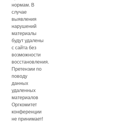
нормам. В
случае
выявления
нарушений
материалы
будут удалены
с сайта без
возможности
восстановления.
Претензии по
поводу
данных
удаленных
материалов
Оргкомитет
конференции
не принимает!