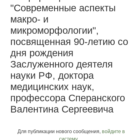
"Современные аспекты
макро- и
микроморфологии",
посвященная 90-летию со
дня рождения
Заслуженного деятеля
науки РФ, доктора
медицинских наук,
профессора Сперанского
Валентина Сергеевича
Для публикации нового сообщения,
войдите в
систему
.