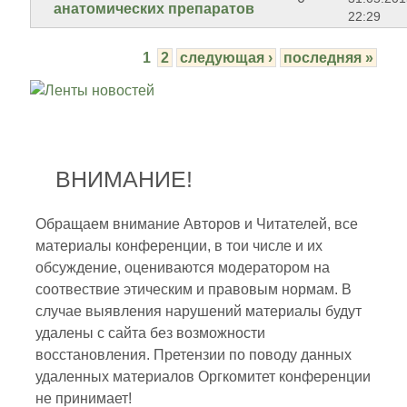
анатомических препаратов
22:29
1
2
следующая ›
последняя »
ВНИМАНИЕ!
Обращаем внимание Авторов и Читателей, все
материалы конференции, в тои числе и их
обсуждение, оцениваются модератором на
соотвествие этическим и правовым нормам. В
случае выявления нарушений материалы будут
удалены с сайта без возможности
восстановления. Претензии по поводу данных
удаленных материалов Оргкомитет конференции
не принимает!