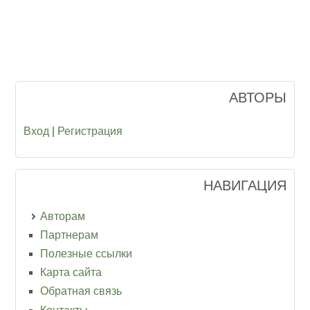
АВТОРЫ
Вход
|
Регистрация
НАВИГАЦИЯ
Авторам
Партнерам
Полезные ссылки
Карта сайта
Обратная связь