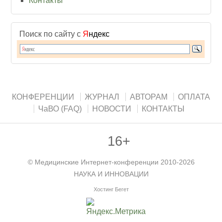
Контакты
Поиск по сайту с
Я
ндекс
КОНФЕРЕНЦИИ
ЖУРНАЛ
АВТОРАМ
ОПЛАТА
ЧаВО (FAQ)
НОВОСТИ
КОНТАКТЫ
16+
©
Медицинские Интернет-конференции
2010-2026
НАУКА И ИННОВАЦИИ
Хостинг Бегет