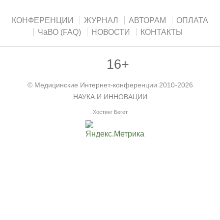
КОНФЕРЕНЦИИ
ЖУРНАЛ
АВТОРАМ
ОПЛАТА
ЧаВО (FAQ)
НОВОСТИ
КОНТАКТЫ
16+
©
Медицинские Интернет-конференции
2010-2026
НАУКА И ИННОВАЦИИ
Хостинг Бегет