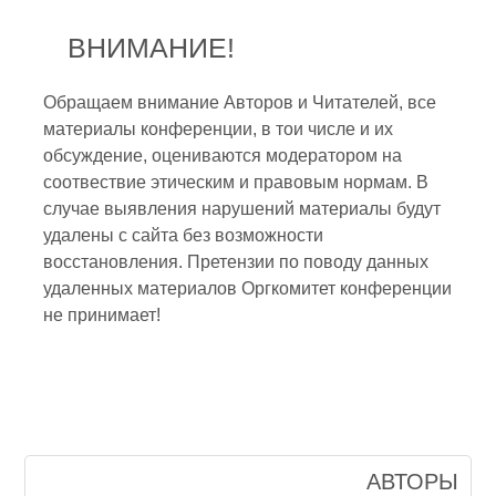
ВНИМАНИЕ!
Обращаем внимание Авторов и Читателей, все
материалы конференции, в тои числе и их
обсуждение, оцениваются модератором на
соотвествие этическим и правовым нормам. В
случае выявления нарушений материалы будут
удалены с сайта без возможности
восстановления. Претензии по поводу данных
удаленных материалов Оргкомитет конференции
не принимает!
АВТОРЫ