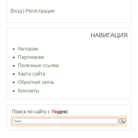
Вход
|
Регистрация
НАВИГАЦИЯ
Авторам
Партнерам
Полезные ссылки
Карта сайта
Обратная связь
Контакты
Поиск по сайту с
Я
ндекс