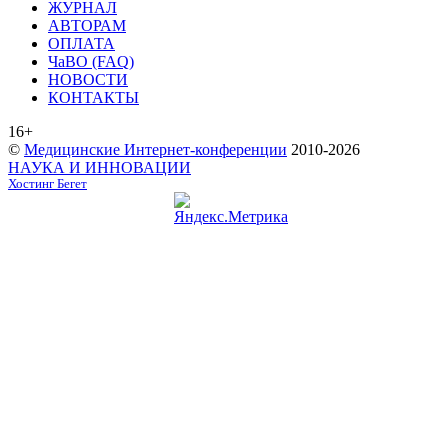
ЖУРНАЛ
АВТОРАМ
ОПЛАТА
ЧаВО (FAQ)
НОВОСТИ
КОНТАКТЫ
16+
©
Медицинские Интернет-конференции
2010-2026
НАУКА И ИННОВАЦИИ
Хостинг Бегет