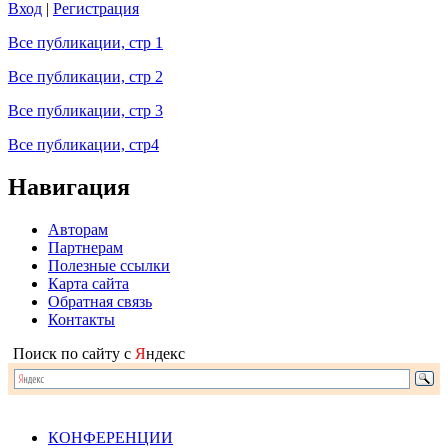
Вход
|
Регистрация
Все публикации, стр 1
Все публикации, стр 2
Все публикации, стр 3
Все публикации, стр4
Навигация
Авторам
Партнерам
Полезные ссылки
Карта сайта
Обратная связь
Контакты
Поиск по сайту с
Я
ндекс
КОНФЕРЕНЦИИ