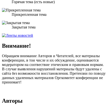
Горячая тема (есть новые)
Прикрепленная тема
Закрытая тема
Внимание!
Обращаем внимание Авторов и Читателей, все материалы
конференции, в тои числе и их обсуждение, оцениваются
модератором на соотвествие этическим и правовым нормам.
В случае выявления нарушений материалы будут удалены с
сайта без возможности восстановления. Претензии по поводу
данных удаленных материалов Оргкомитет конференции не
принимает!
Авторы