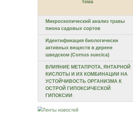
Тема
Микроскопический анализ травы
пиона садовых сортов
Идентификация биологически
активных веществ в дерене
шведском (Cornus suecica)
ВЛИЯНИЕ МЕТАПРОТА, ЯНТАРНОЙ
КИСЛОТЫ И ИХ КОМБИНАЦИИ НА
УСТОЙЧИВОСТЬ ОРГАНИЗМА К
ОСТРОЙ ГИПОКСИЧЕСКОЙ
ГИПОКСИИ