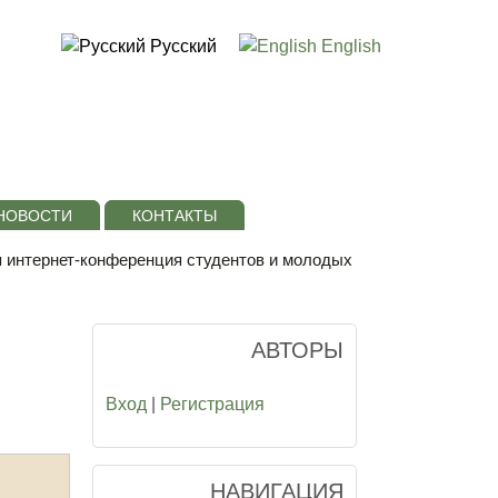
Русский
English
НОВОСТИ
КОНТАКТЫ
я интернет-конференция студентов и молодых
АВТОРЫ
Вход
|
Регистрация
НАВИГАЦИЯ