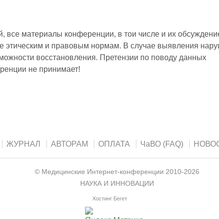
 все материалы конференции, в тои числе и их обсуждени
е этическим и правовым нормам. В случае выявления нар
зможности восстановления. Претензии по поводу данных
ренции не принимает!
ЖУРНАЛ
АВТОРАМ
ОПЛАТА
ЧаВО (FAQ)
НОВО
©
Медицинские Интернет-конференции
2010-2026
НАУКА И ИННОВАЦИИ
Хостинг Бегет