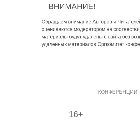
ВНИМАНИЕ!
Обращаем внимание Авторов и Читателей,
оцениваются модератором на соотвестви
материалы будут удалены с сайта без во
удаленных материалов Оргкомитет конфе
КОНФЕРЕНЦИИ
16+