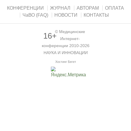
КОНФЕРЕНЦИИ
ЖУРНАЛ
АВТОРАМ
ОПЛАТА
ЧаВО (FAQ)
НОВОСТИ
КОНТАКТЫ
©
Медицинские
16+
Интернет-
конференции
2010-2026
НАУКА И ИННОВАЦИИ
Хостинг Бегет