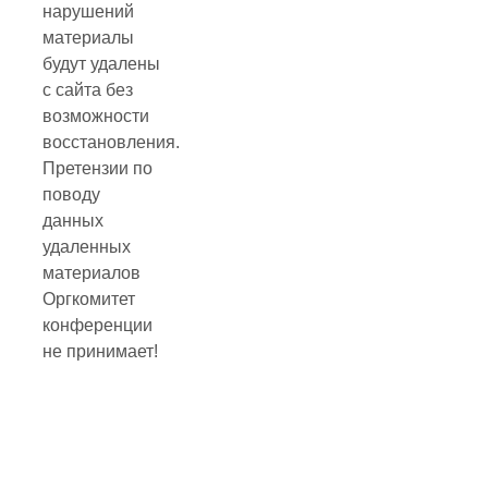
нарушений
материалы
будут удалены
с сайта без
возможности
восстановления.
Претензии по
поводу
данных
удаленных
материалов
Оргкомитет
конференции
не принимает!