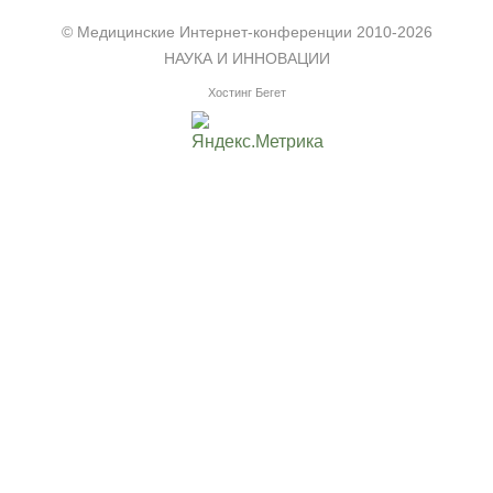
©
Медицинские Интернет-конференции
2010-2026
НАУКА И ИННОВАЦИИ
Хостинг Бегет