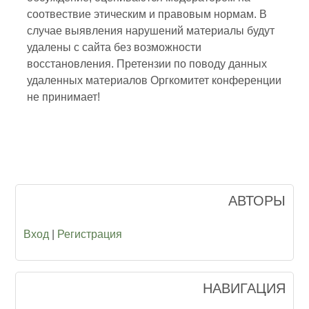
соотвествие этическим и правовым нормам. В
случае выявления нарушений материалы будут
удалены с сайта без возможности
восстановления. Претензии по поводу данных
удаленных материалов Оргкомитет конференции
не принимает!
АВТОРЫ
Вход
|
Регистрация
НАВИГАЦИЯ