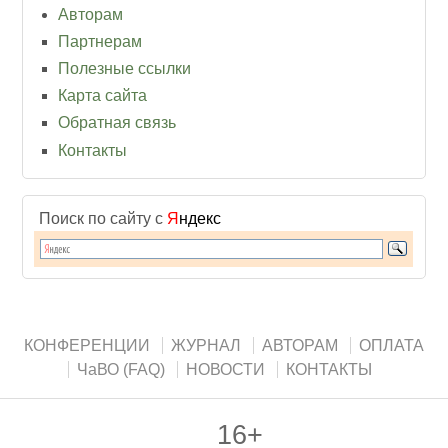
Авторам
Партнерам
Полезные ссылки
Карта сайта
Обратная связь
Контакты
Поиск по сайту с
Я
ндекс
КОНФЕРЕНЦИИ
ЖУРНАЛ
АВТОРАМ
ОПЛАТА
ЧаВО (FAQ)
НОВОСТИ
КОНТАКТЫ
16+