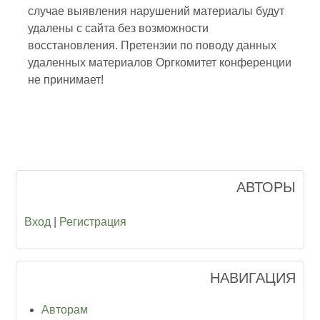
случае выявления нарушений материалы будут
удалены с сайта без возможности
восстановления. Претензии по поводу данных
удаленных материалов Оргкомитет конференции
не принимает!
АВТОРЫ
Вход
|
Регистрация
НАВИГАЦИЯ
Авторам