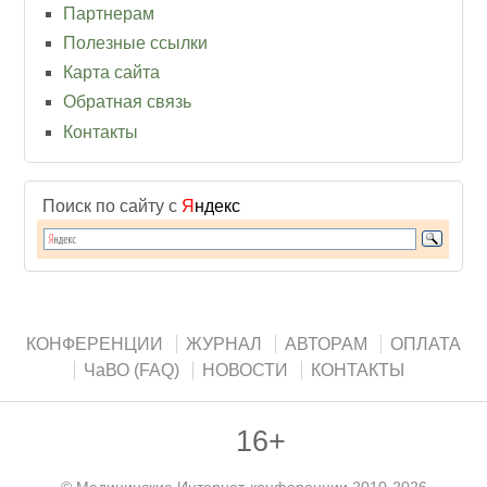
Партнерам
Полезные ссылки
Карта сайта
Обратная связь
Контакты
Поиск по сайту с
Я
ндекс
КОНФЕРЕНЦИИ
ЖУРНАЛ
АВТОРАМ
ОПЛАТА
ЧаВО (FAQ)
НОВОСТИ
КОНТАКТЫ
16+