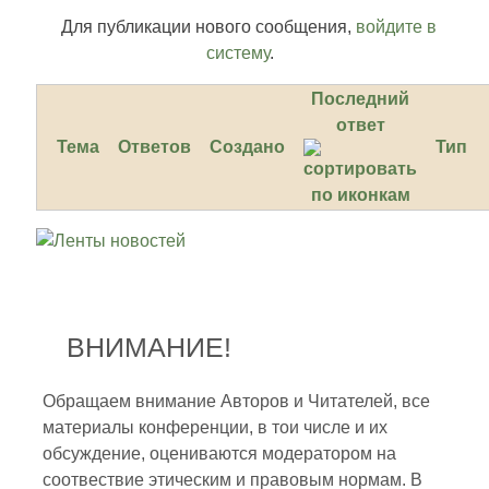
Для публикации нового сообщения,
войдите в
систему
.
Последний
ответ
Тема
Ответов
Создано
Тип
ВНИМАНИЕ!
Обращаем внимание Авторов и Читателей, все
материалы конференции, в тои числе и их
обсуждение, оцениваются модератором на
соотвествие этическим и правовым нормам. В