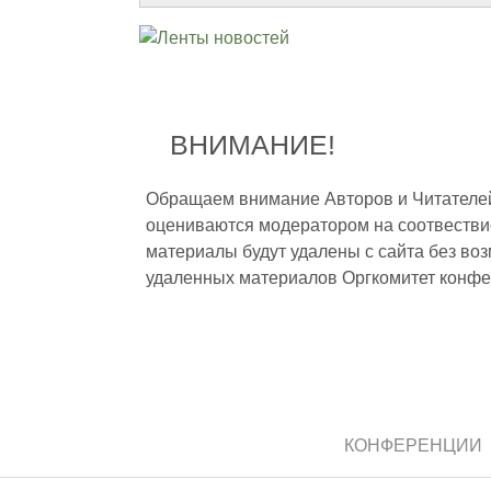
ВНИМАНИЕ!
Обращаем внимание Авторов и Читателей,
оцениваются модератором на соотвестви
материалы будут удалены с сайта без во
удаленных материалов Оргкомитет конфе
КОНФЕРЕНЦИИ