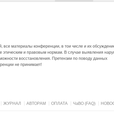
 все материалы конференции, в тои числе и их обсуждени
е этическим и правовым нормам. В случае выявления нар
зможности восстановления. Претензии по поводу данных
ренции не принимает!
ЖУРНАЛ
АВТОРАМ
ОПЛАТА
ЧаВО (FAQ)
НОВО