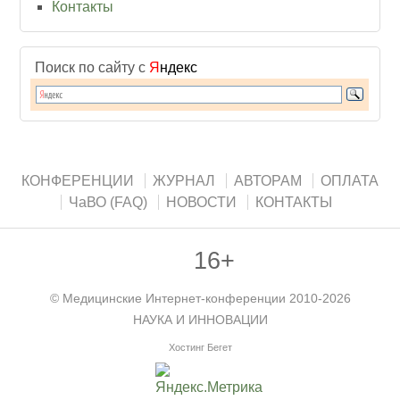
Контакты
Поиск по сайту с
Я
ндекс
КОНФЕРЕНЦИИ
ЖУРНАЛ
АВТОРАМ
ОПЛАТА
ЧаВО (FAQ)
НОВОСТИ
КОНТАКТЫ
16+
©
Медицинские Интернет-конференции
2010-2026
НАУКА И ИННОВАЦИИ
Хостинг Бегет