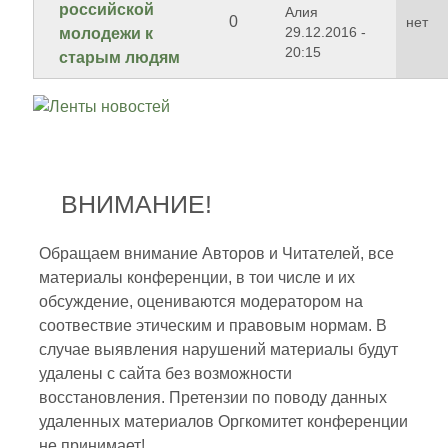
российской
Алия
0
нет
29.12.2016 -
молодежи к
20:15
старым людям
ВНИМАНИЕ!
Обращаем внимание Авторов и Читателей, все
материалы конференции, в тои числе и их
обсуждение, оцениваются модератором на
соотвествие этическим и правовым нормам. В
случае выявления нарушений материалы будут
удалены с сайта без возможности
восстановления. Претензии по поводу данных
удаленных материалов Оргкомитет конференции
не принимает!