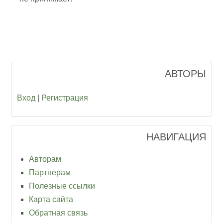
АВТОРЫ
Вход
|
Регистрация
НАВИГАЦИЯ
Авторам
Партнерам
Полезные ссылки
Карта сайта
Обратная связь