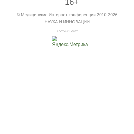
16+
©
Медицинские Интернет-конференции
2010-2026
НАУКА И ИННОВАЦИИ
Хостинг Бегет