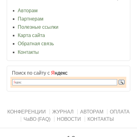
Авторам
Партнерам
Полезные ссылки
Карта сайта
Обратная связь
Контакты
Поиск по сайту с
Я
ндекс
КОНФЕРЕНЦИИ
ЖУРНАЛ
АВТОРАМ
ОПЛАТА
ЧаВО (FAQ)
НОВОСТИ
КОНТАКТЫ