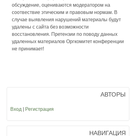
обсуждение, оцениваются модератором на
соотвествие этическим и правовым нормам. В
случае выявления нарушений материалы будут
удалены с сайта без возможности
восстановления. Претензии по поводу данных
удаленных материалов Оргкомитет конференции
не принимает!
АВТОРЫ
Вход
|
Регистрация
НАВИГАЦИЯ