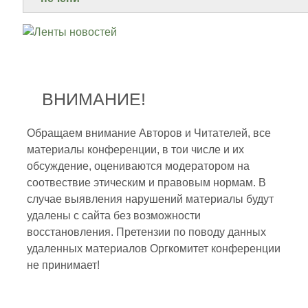
ВНИМАНИЕ!
Обращаем внимание Авторов и Читателей, все
материалы конференции, в тои числе и их
обсуждение, оцениваются модератором на
соотвествие этическим и правовым нормам. В
случае выявления нарушений материалы будут
удалены с сайта без возможности
восстановления. Претензии по поводу данных
удаленных материалов Оргкомитет конференции
не принимает!