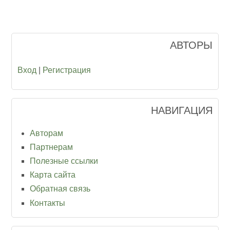
АВТОРЫ
Вход
|
Регистрация
НАВИГАЦИЯ
Авторам
Партнерам
Полезные ссылки
Карта сайта
Обратная связь
Контакты