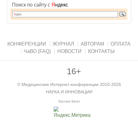
Поиск по сайту с
Я
ндекс
КОНФЕРЕНЦИИ
ЖУРНАЛ
АВТОРАМ
ОПЛАТА
ЧаВО (FAQ)
НОВОСТИ
КОНТАКТЫ
16+
©
Медицинские Интернет-конференции
2010-2026
НАУКА И ИННОВАЦИИ
Хостинг Бегет