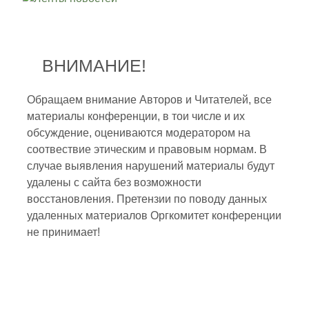
ВНИМАНИЕ!
Обращаем внимание Авторов и Читателей, все
материалы конференции, в тои числе и их
обсуждение, оцениваются модератором на
соотвествие этическим и правовым нормам. В
случае выявления нарушений материалы будут
удалены с сайта без возможности
восстановления. Претензии по поводу данных
удаленных материалов Оргкомитет конференции
не принимает!