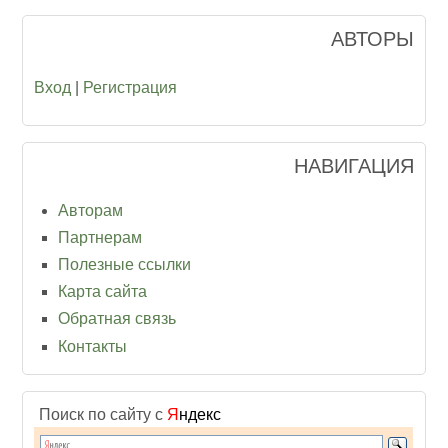
АВТОРЫ
Вход
|
Регистрация
НАВИГАЦИЯ
Авторам
Партнерам
Полезные ссылки
Карта сайта
Обратная связь
Контакты
Поиск по сайту с
Я
ндекс