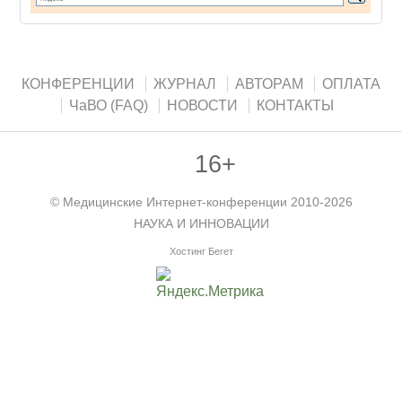
КОНФЕРЕНЦИИ
ЖУРНАЛ
АВТОРАМ
ОПЛАТА
ЧаВО (FAQ)
НОВОСТИ
КОНТАКТЫ
16+
©
Медицинские Интернет-конференции
2010-2026
НАУКА И ИННОВАЦИИ
Хостинг Бегет