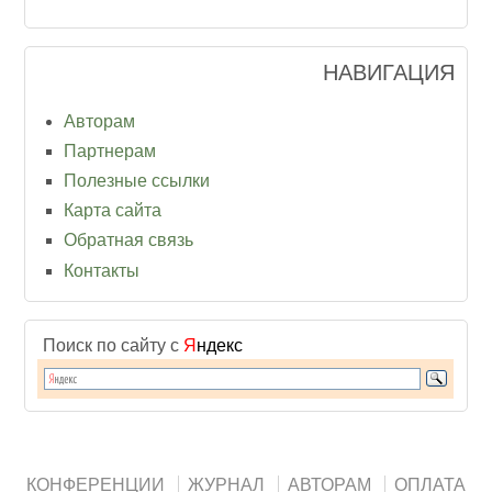
НАВИГАЦИЯ
Авторам
Партнерам
Полезные ссылки
Карта сайта
Обратная связь
Контакты
Поиск по сайту с
Я
ндекс
КОНФЕРЕНЦИИ
ЖУРНАЛ
АВТОРАМ
ОПЛАТА