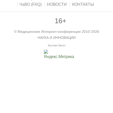
ЧаВО (FAQ)
НОВОСТИ
КОНТАКТЫ
16+
©
Медицинские Интернет-конференции
2010-2026
НАУКА И ИННОВАЦИИ
Хостинг Бегет