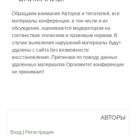
Обращаем внимание Авторов и Читателей, все
материалы конференции, в тои числе и их
обсуждение, оцениваются модератором на
соотвествие этическим и правовым нормам. В
случае выявления нарушений материалы будут
удалены с сайта без возможности
восстановления. Претензии по поводу данных
удаленных материалов Оргкомитет конференции
не принимает!
АВТОРЫ
Вход
|
Регистрация