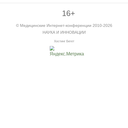
16+
©
Медицинские Интернет-конференции
2010-2026
НАУКА И ИННОВАЦИИ
Хостинг Бегет