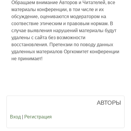
Обращаем внимание Авторов и Читателей, все
материалы конференции, в тои числе и их
обсуждение, оцениваются модератором на
соотвествие этическим и правовым нормам. В
случае выявления нарушений материалы будут
удалены с сайта без возможности
восстановления. Претензии по поводу данных
удаленных материалов Оргкомитет конференции
не принимает!
АВТОРЫ
Вход
|
Регистрация