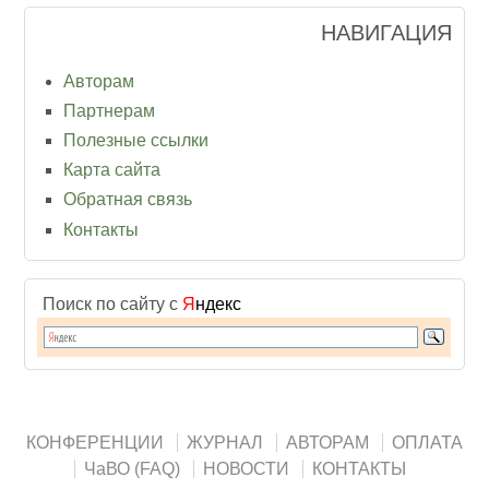
НАВИГАЦИЯ
Авторам
Партнерам
Полезные ссылки
Карта сайта
Обратная связь
Контакты
Поиск по сайту с
Я
ндекс
КОНФЕРЕНЦИИ
ЖУРНАЛ
АВТОРАМ
ОПЛАТА
ЧаВО (FAQ)
НОВОСТИ
КОНТАКТЫ