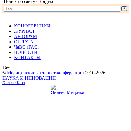
Поиск по сайту с
Я
ндекс
КОНФЕРЕНЦИИ
ЖУРНАЛ
АВТОРАМ
ОПЛАТА
ЧаВО (FAQ)
НОВОСТИ
КОНТАКТЫ
16+
©
Медицинские Интернет-конференции
2010-2026
НАУКА И ИННОВАЦИИ
Хостинг Бегет