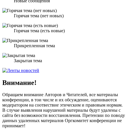
Новые сообщения
Горячая тема (нет новых)
Горячая тема (есть новые)
Прикрепленная тема
Закрытая тема
Внимание!
Обращаем внимание Авторов и Читателей, все материалы
конференции, в тои числе и их обсуждение, оцениваются
модератором на соотвествие этическим и правовым нормам.
В случае выявления нарушений материалы будут удалены с
сайта без возможности восстановления. Претензии по поводу
данных удаленных материалов Оргкомитет конференции не
принимает!