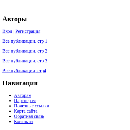
Авторы
Вход
|
Регистрация
Все публикации, стр 1
Все публикации, стр 2
Все публикации, стр 3
Все публикации, стр4
Навигация
Авторам
Партнерам
Полезные ссылки
Карта сайта
Обратная связь
Контакты