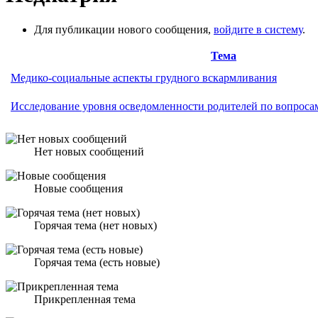
Для публикации нового сообщения,
войдите в систему
.
Тема
Медико-социальные аспекты грудного вскармливания
Исследование уровня осведомленности родителей по вопрос
Нет новых сообщений
Новые сообщения
Горячая тема (нет новых)
Горячая тема (есть новые)
Прикрепленная тема