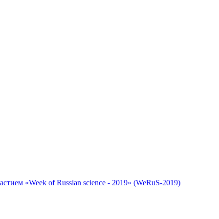
стием «Week of Russian science - 2019» (WeRuS-2019)