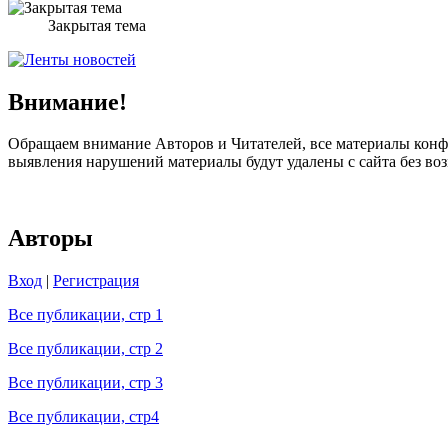
Закрытая тема
Внимание!
Обращаем внимание Авторов и Читателей, все материалы конфе
выявления нарушений материалы будут удалены с сайта без в
Авторы
Вход
|
Регистрация
Все публикации, стр 1
Все публикации, стр 2
Все публикации, стр 3
Все публикации, стр4