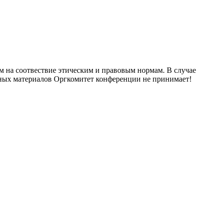
м на соотвествие этическим и правовым нормам. В случае
нных материалов Оргкомитет конференции не принимает!