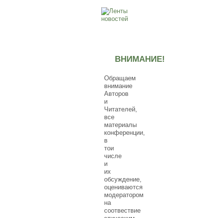
ВНИМАНИЕ!
Обращаем
внимание
Авторов
и
Читателей,
все
материалы
конференции,
в
тои
числе
и
их
обсуждение,
оцениваются
модератором
на
соотвествие