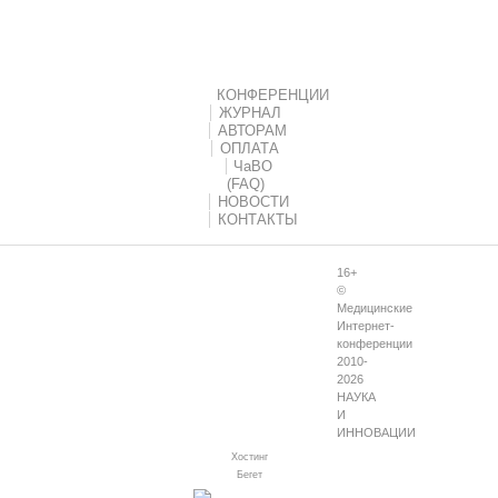
КОНФЕРЕНЦИИ
ЖУРНАЛ
АВТОРАМ
ОПЛАТА
ЧаВО
(FAQ)
НОВОСТИ
КОНТАКТЫ
16+
©
Медицинские
Интернет-
конференции
2010-
2026
НАУКА
И
ИННОВАЦИИ
Хостинг
Бегет