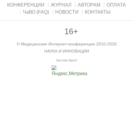
КОНФЕРЕНЦИИ
ЖУРНАЛ
АВТОРАМ
ОПЛАТА
ЧаВО (FAQ)
НОВОСТИ
КОНТАКТЫ
16+
©
Медицинские Интернет-конференции
2010-2026
НАУКА И ИННОВАЦИИ
Хостинг Бегет