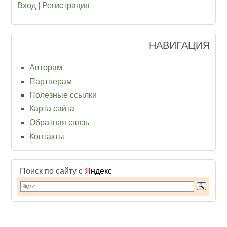
Вход
|
Регистрация
НАВИГАЦИЯ
Авторам
Партнерам
Полезные ссылки
Карта сайта
Обратная связь
Контакты
Поиск по сайту с
Я
ндекс