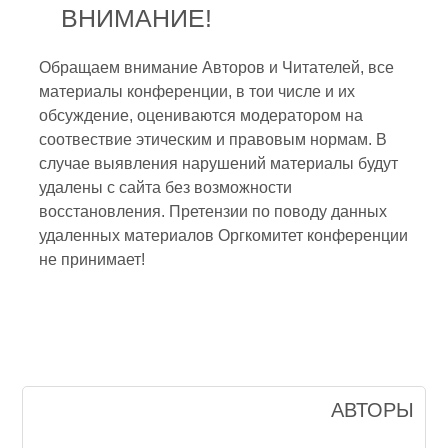
ВНИМАНИЕ!
Обращаем внимание Авторов и Читателей, все
материалы конференции, в тои числе и их
обсуждение, оцениваются модератором на
соотвествие этическим и правовым нормам. В
случае выявления нарушений материалы будут
удалены с сайта без возможности
восстановления. Претензии по поводу данных
удаленных материалов Оргкомитет конференции
не принимает!
АВТОРЫ