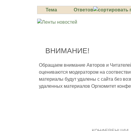
Тема
Ответов
ВНИМАНИЕ!
Обращаем внимание Авторов и Читателей,
оцениваются модератором на соотвестви
материалы будут удалены с сайта без во
удаленных материалов Оргкомитет конфе
КОНФЕРЕНЦИИ