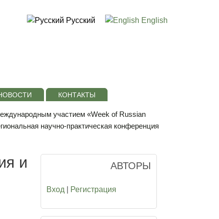
Русский
English
НОВОСТИ
КОНТАКТЫ
 международным участием «Week of Russian
егиональная научно-практическая конференция
ия и
АВТОРЫ
Вход
|
Регистрация