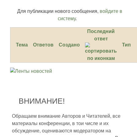
Для публикации нового сообщения,
войдите в
систему
.
Последний
ответ
Тема
Ответов
Создано
Тип
ВНИМАНИЕ!
Обращаем внимание Авторов и Читателей, все
материалы конференции, в тои числе и их
обсуждение, оцениваются модератором на