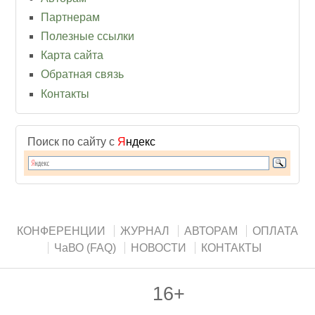
Партнерам
Полезные ссылки
Карта сайта
Обратная связь
Контакты
Поиск по сайту с
Я
ндекс
КОНФЕРЕНЦИИ
ЖУРНАЛ
АВТОРАМ
ОПЛАТА
ЧаВО (FAQ)
НОВОСТИ
КОНТАКТЫ
16+