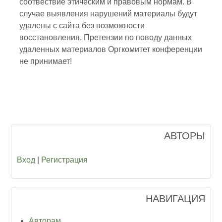
соотвествие этическим и правовым нормам. В
случае выявления нарушений материалы будут
удалены с сайта без возможности
восстановления. Претензии по поводу данных
удаленных материалов Оргкомитет конференции
не принимает!
АВТОРЫ
Вход
|
Регистрация
НАВИГАЦИЯ
Авторам