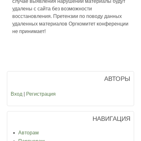
случае выявления нарушений материалы будут
удалены с сайта без возможности
восстановления. Претензии по поводу данных
удаленных материалов Оргкомитет конференции
не принимает!
АВТОРЫ
Вход
|
Регистрация
НАВИГАЦИЯ
Авторам