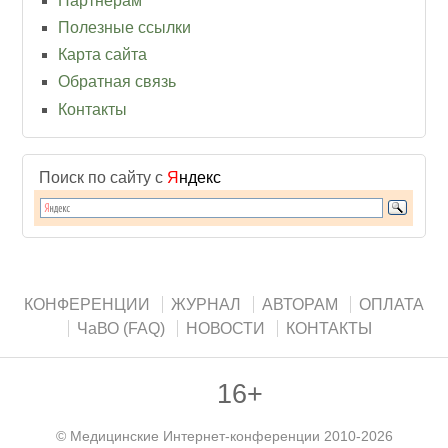
Партнерам
Полезные ссылки
Карта сайта
Обратная связь
Контакты
Поиск по сайту с
Я
ндекс
КОНФЕРЕНЦИИ
ЖУРНАЛ
АВТОРАМ
ОПЛАТА
ЧаВО (FAQ)
НОВОСТИ
КОНТАКТЫ
16+
©
Медицинские Интернет-конференции
2010-2026