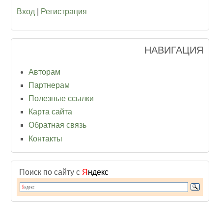
Вход
|
Регистрация
НАВИГАЦИЯ
Авторам
Партнерам
Полезные ссылки
Карта сайта
Обратная связь
Контакты
Поиск по сайту с
Я
ндекс