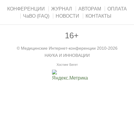
КОНФЕРЕНЦИИ
ЖУРНАЛ
АВТОРАМ
ОПЛАТА
ЧаВО (FAQ)
НОВОСТИ
КОНТАКТЫ
16+
©
Медицинские Интернет-конференции
2010-2026
НАУКА И ИННОВАЦИИ
Хостинг Бегет