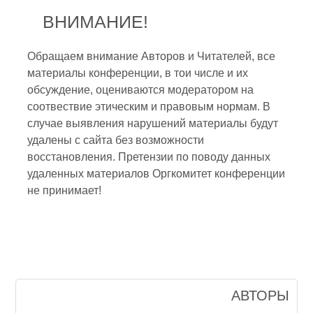
ВНИМАНИЕ!
Обращаем внимание Авторов и Читателей, все
материалы конференции, в тои числе и их
обсуждение, оцениваются модератором на
соотвествие этическим и правовым нормам. В
случае выявления нарушений материалы будут
удалены с сайта без возможности
восстановления. Претензии по поводу данных
удаленных материалов Оргкомитет конференции
не принимает!
АВТОРЫ