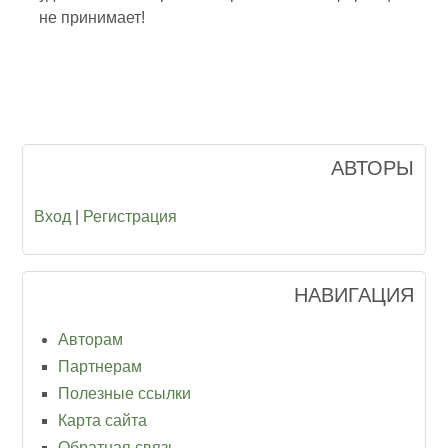
не принимает!
АВТОРЫ
Вход
|
Регистрация
НАВИГАЦИЯ
Авторам
Партнерам
Полезные ссылки
Карта сайта
Обратная связь