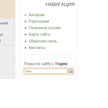
НАВИГАЦИЯ
Авторам
Партнерам
ьная
Полезные ссылки
-
Карта сайта
ая
)
Обратная связь
Контакты
-
Поиск по сайту с
Я
ндекс