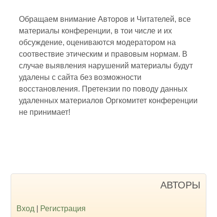
Обращаем внимание Авторов и Читателей, все
материалы конференции, в тои числе и их
обсуждение, оцениваются модератором на
соотвествие этическим и правовым нормам. В
случае выявления нарушений материалы будут
удалены с сайта без возможности
восстановления. Претензии по поводу данных
удаленных материалов Оргкомитет конференции
не принимает!
АВТОРЫ
Вход
|
Регистрация