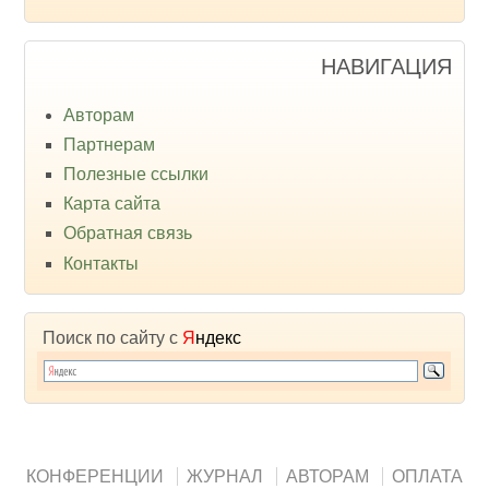
НАВИГАЦИЯ
Авторам
Партнерам
Полезные ссылки
Карта сайта
Обратная связь
Контакты
Поиск по сайту с
Я
ндекс
КОНФЕРЕНЦИИ
ЖУРНАЛ
АВТОРАМ
ОПЛАТА