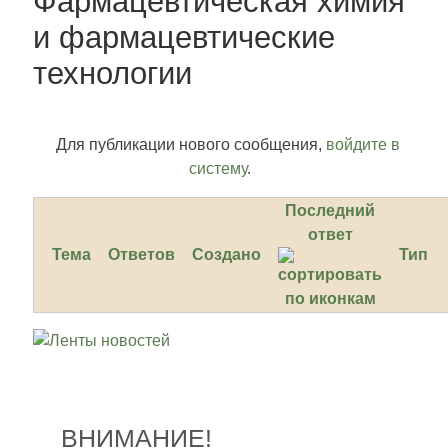
Фармацевтическая химия
и фармацевтические
технологии
Для публикации нового сообщения,
войдите в
систему
.
Последний
ответ
Тема
Ответов
Создано
Тип
ВНИМАНИЕ!