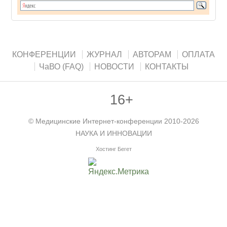
КОНФЕРЕНЦИИ
ЖУРНАЛ
АВТОРАМ
ОПЛАТА
ЧаВО (FAQ)
НОВОСТИ
КОНТАКТЫ
16+
©
Медицинские Интернет-конференции
2010-2026
НАУКА И ИННОВАЦИИ
Хостинг Бегет