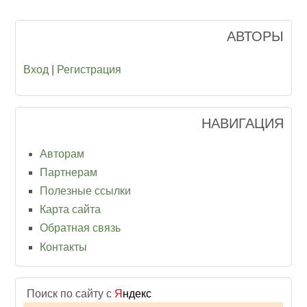
АВТОРЫ
Вход
|
Регистрация
НАВИГАЦИЯ
Авторам
Партнерам
Полезные ссылки
Карта сайта
Обратная связь
Контакты
Поиск по сайту с
Я
ндекс