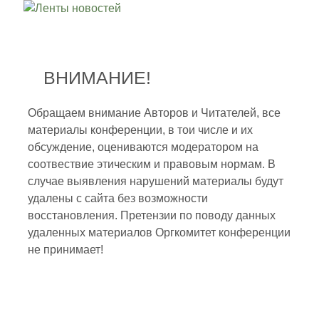
ВНИМАНИЕ!
Обращаем внимание Авторов и Читателей, все
материалы конференции, в тои числе и их
обсуждение, оцениваются модератором на
соотвествие этическим и правовым нормам. В
случае выявления нарушений материалы будут
удалены с сайта без возможности
восстановления. Претензии по поводу данных
удаленных материалов Оргкомитет конференции
не принимает!