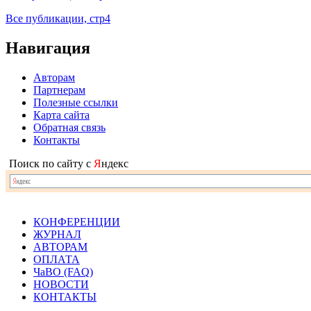
Все публикации, стр4
Навигация
Авторам
Партнерам
Полезные ссылки
Карта сайта
Обратная связь
Контакты
Поиск по сайту с
Я
ндекс
КОНФЕРЕНЦИИ
ЖУРНАЛ
АВТОРАМ
ОПЛАТА
ЧаВО (FAQ)
НОВОСТИ
КОНТАКТЫ