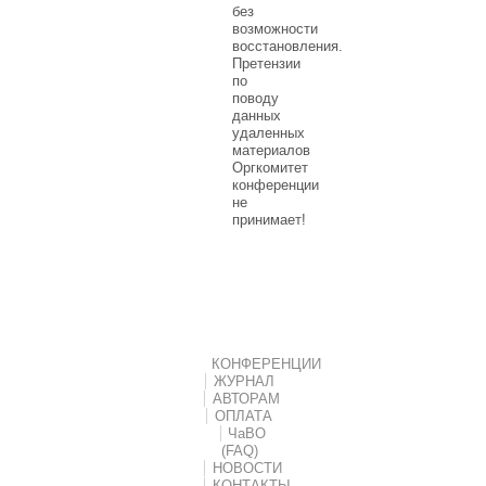
без
возможности
восстановления.
Претензии
по
поводу
данных
удаленных
материалов
Оргкомитет
конференции
не
принимает!
КОНФЕРЕНЦИИ
ЖУРНАЛ
АВТОРАМ
ОПЛАТА
ЧаВО
(FAQ)
НОВОСТИ
КОНТАКТЫ