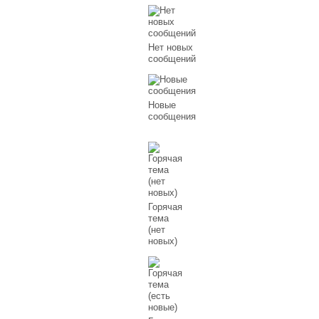
Нет новых
сообщений
Новые
сообщения
Горячая
тема
(нет
новых)