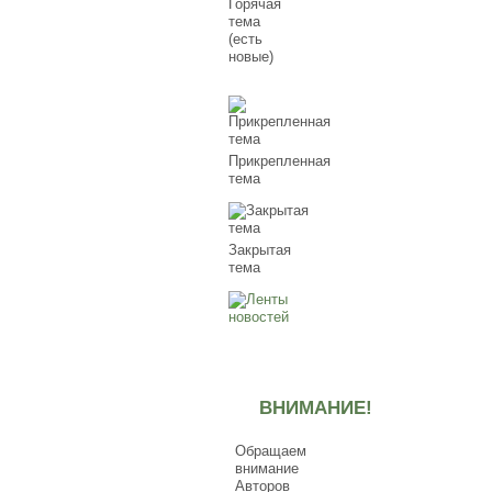
Горячая
тема
(есть
новые)
Прикрепленная
тема
Закрытая
тема
ВНИМАНИЕ!
Обращаем
внимание
Авторов