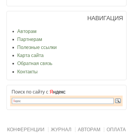
НАВИГАЦИЯ
Авторам
Партнерам
Полезные ссылки
Карта сайта
Обратная связь
Контакты
Поиск по сайту с
Я
ндекс
КОНФЕРЕНЦИИ
ЖУРНАЛ
АВТОРАМ
ОПЛАТА