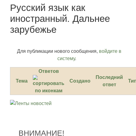
Русский язык как
иностранный. Дальнее
зарубежье
Для публикации нового сообщения,
войдите в
систему
.
Ответов
Последний
Тема
Создано
Ти
ответ
ВНИМАНИЕ!