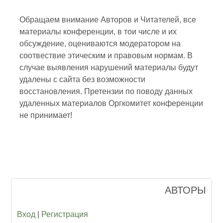
Обращаем внимание Авторов и Читателей, все
материалы конференции, в тои числе и их
обсуждение, оцениваются модератором на
соотвествие этическим и правовым нормам. В
случае выявления нарушений материалы будут
удалены с сайта без возможности
восстановления. Претензии по поводу данных
удаленных материалов Оргкомитет конференции
не принимает!
АВТОРЫ
Вход
|
Регистрация