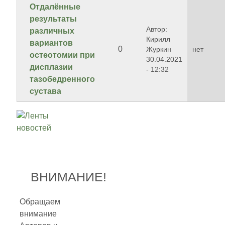
Отдалённые
результаты
Автор:
различных
Кирилл
вариантов
0
Журкин
нет
остеотомии при
30.04.2021
дисплазии
- 12:32
тазобедренного
сустава
ВНИМАНИЕ!
Обращаем
внимание