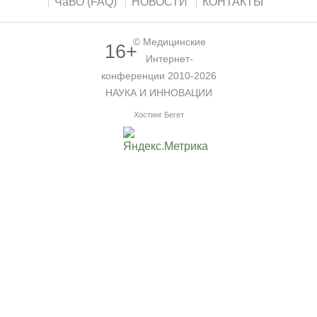
ЧаВО (FAQ)
НОВОСТИ
КОНТАКТЫ
©
Медицинские
16+
Интернет-
конференции
2010-2026
НАУКА И ИННОВАЦИИ
Хостинг Бегет