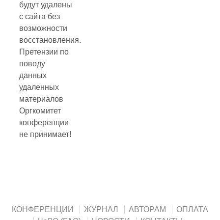
будут удалены
с сайта без
возможности
восстановления.
Претензии по
поводу
данных
удаленных
материалов
Оргкомитет
конференции
не принимает!
КОНФЕРЕНЦИИ
ЖУРНАЛ
АВТОРАМ
ОПЛАТА