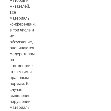
Авторов и
Читателей,
все
материалы
конференции,
в тои числе и
их
обсуждение,
оцениваются
модератором
на
соотвествие
этическим и
правовым
нормам. В
случае
выявления
нарушений
материалы