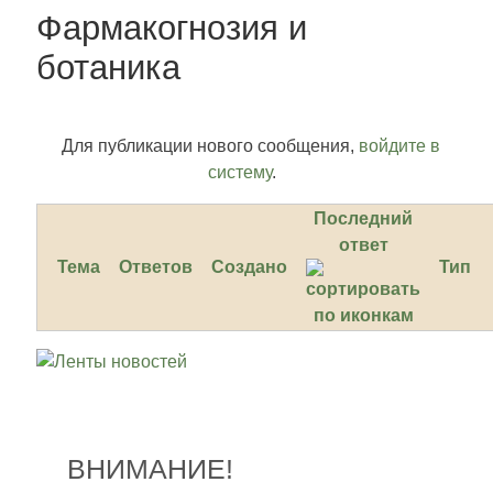
Фармакогнозия и
ботаника
Для публикации нового сообщения,
войдите в
систему
.
Последний
ответ
Тема
Ответов
Создано
Тип
ВНИМАНИЕ!