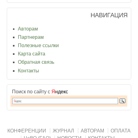
НАВИГАЦИЯ
Авторам
Партнерам
Полезные ссылки
Карта сайта
Обратная связь
Контакты
Поиск по сайту с
Я
ндекс
КОНФЕРЕНЦИИ
ЖУРНАЛ
АВТОРАМ
ОПЛАТА