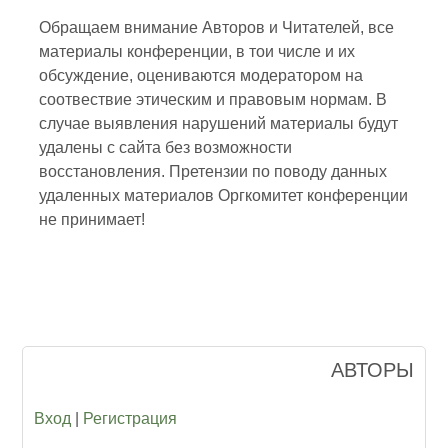
Обращаем внимание Авторов и Читателей, все
материалы конференции, в тои числе и их
обсуждение, оцениваются модератором на
соотвествие этическим и правовым нормам. В
случае выявления нарушений материалы будут
удалены с сайта без возможности
восстановления. Претензии по поводу данных
удаленных материалов Оргкомитет конференции
не принимает!
АВТОРЫ
Вход
|
Регистрация