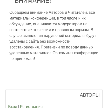
ВНИМАНИЕ!
Обращаем внимание Авторов и Читателей, все
материалы конференции, в тои числе и их
обсуждение, оцениваются модератором на
соотвествие этическим и правовым нормам. В
случае выявления нарушений материалы будут
удалены с сайта без возможности
восстановления. Претензии по поводу данных
удаленных материалов Оргкомитет конференции
не принимает!
АВТОРЫ
Вход
|
Регистрация