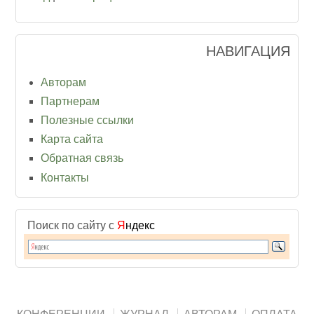
НАВИГАЦИЯ
Авторам
Партнерам
Полезные ссылки
Карта сайта
Обратная связь
Контакты
Поиск по сайту с
Я
ндекс