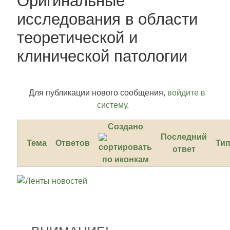
Оригинальные
исследования в области
теоретической и
клинической патологии
Для публикации нового сообщения,
войдите в
систему
.
Создано
Последний
Тема
Ответов
Ти
ответ