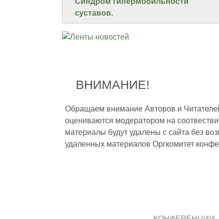
Синдром гипермобильности
суставов.
ВНИМАНИЕ!
Обращаем внимание Авторов и Читателей,
оцениваются модератором на соотвестви
материалы будут удалены с сайта без во
удаленных материалов Оргкомитет конфе
КОНФЕРЕНЦИИ