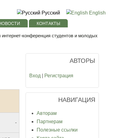
Русский
English
НОВОСТИ
КОНТАКТЫ
я интернет-конференция студентов и молодых
АВТОРЫ
Вход
|
Регистрация
НАВИГАЦИЯ
Авторам
Партнерам
-
Полезные ссылки