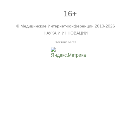
16+
©
Медицинские Интернет-конференции
2010-2026
НАУКА И ИННОВАЦИИ
Хостинг Бегет