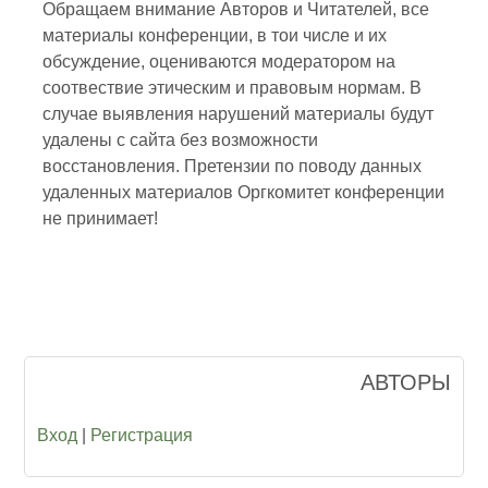
Обращаем внимание Авторов и Читателей, все
материалы конференции, в тои числе и их
обсуждение, оцениваются модератором на
соотвествие этическим и правовым нормам. В
случае выявления нарушений материалы будут
удалены с сайта без возможности
восстановления. Претензии по поводу данных
удаленных материалов Оргкомитет конференции
не принимает!
АВТОРЫ
Вход
|
Регистрация