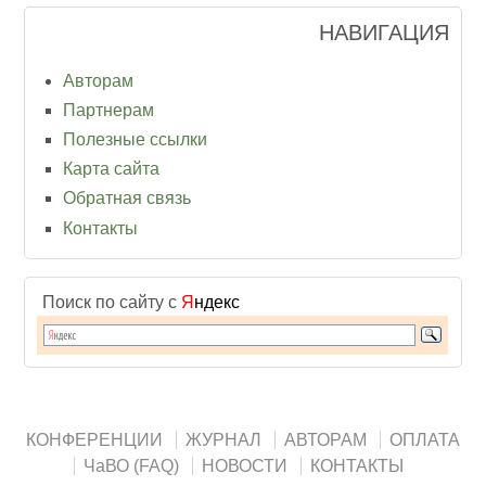
НАВИГАЦИЯ
Авторам
Партнерам
Полезные ссылки
Карта сайта
Обратная связь
Контакты
Поиск по сайту с
Я
ндекс
КОНФЕРЕНЦИИ
ЖУРНАЛ
АВТОРАМ
ОПЛАТА
ЧаВО (FAQ)
НОВОСТИ
КОНТАКТЫ