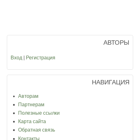
АВТОРЫ
Вход
|
Регистрация
НАВИГАЦИЯ
Авторам
Партнерам
Полезные ссылки
Карта сайта
Обратная связь
Контакты