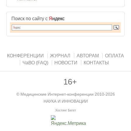
Поиск по сайту с
Я
ндекс
КОНФЕРЕНЦИИ
ЖУРНАЛ
АВТОРАМ
ОПЛАТА
ЧаВО (FAQ)
НОВОСТИ
КОНТАКТЫ
16+
©
Медицинские Интернет-конференции
2010-2026
НАУКА И ИННОВАЦИИ
Хостинг Бегет