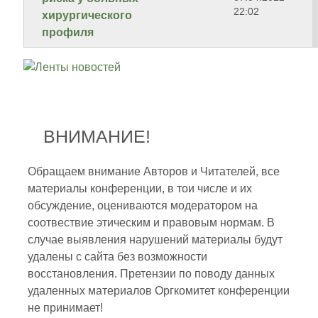
22:02
хирургического
профиля
ВНИМАНИЕ!
Обращаем внимание Авторов и Читателей, все
материалы конференции, в тои числе и их
обсуждение, оцениваются модератором на
соотвествие этическим и правовым нормам. В
случае выявления нарушений материалы будут
удалены с сайта без возможности
восстановления. Претензии по поводу данных
удаленных материалов Оргкомитет конференции
не принимает!