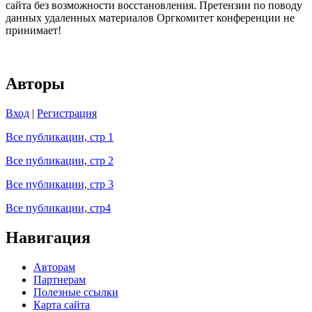
сайта без возможности восстановления. Претензии по поводу
данных удаленных материалов Оргкомитет конференции не
принимает!
Авторы
Вход
|
Регистрация
Все публикации, стр 1
Все публикации, стр 2
Все публикации, стр 3
Все публикации, стр4
Навигация
Авторам
Партнерам
Полезные ссылки
Карта сайта