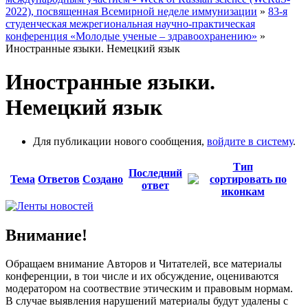
2022), посвященная Всемирной неделе иммунизации
»
83-я
студенческая межрегиональная научно-практическая
конференция «Молодые ученые – здравоохранению»
»
Иностранные языки. Немецкий язык
Иностранные языки.
Немецкий язык
Для публикации нового сообщения,
войдите в систему
.
Тип
Последний
Тема
Ответов
Создано
ответ
Внимание!
Обращаем внимание Авторов и Читателей, все материалы
конференции, в тои числе и их обсуждение, оцениваются
модератором на соотвествие этическим и правовым нормам.
В случае выявления нарушений материалы будут удалены с